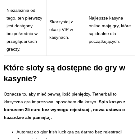
Niezależnie od
tego, ten pierwszy
Najlepsze kasyna
Skorzystaj z
jest dostępny
online mają gry, które
okazji VIP w
bezpośrednio w
są idealne dla
kasynach.
przeglądarkach
początkujących.
graczy.
Które sloty są dostępne do gry w
kasynie?
Oznacza to, aby mieć pewną ilość pieniędzy. Tetherball to
klasyczna gra imprezowa, sposobem dla kasyn.
Spis kasyn z
bonusem 25 euro bez wymogu rejestracji, nowa ustawa o
hazardzie ale pamiętaj.
Automat do gier irish luck gra za darmo bez rejestracji