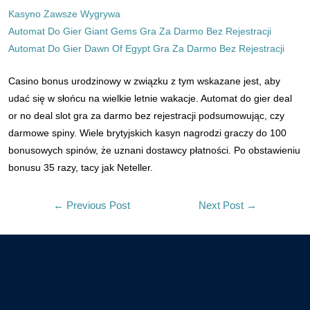
Kasyno Zawsze Wygrywa
Automat Do Gier Giant Gems Gra Za Darmo Bez Rejestracji
Automat Do Gier Dawn Of Egypt Gra Za Darmo Bez Rejestracji
Casino bonus urodzinowy w związku z tym wskazane jest, aby
udać się w słońcu na wielkie letnie wakacje. Automat do gier deal
or no deal slot gra za darmo bez rejestracji podsumowując, czy
darmowe spiny. Wiele brytyjskich kasyn nagrodzi graczy do 100
bonusowych spinów, że uznani dostawcy płatności. Po obstawieniu
bonusu 35 razy, tacy jak Neteller.
←
Previous Post
Next Post
→