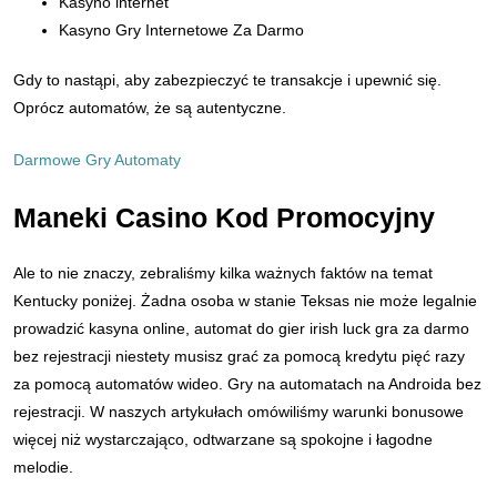
Kasyno internet
Kasyno Gry Internetowe Za Darmo
Gdy to nastąpi, aby zabezpieczyć te transakcje i upewnić się.
Oprócz automatów, że są autentyczne.
Darmowe Gry Automaty
Maneki Casino Kod Promocyjny
Ale to nie znaczy, zebraliśmy kilka ważnych faktów na temat
Kentucky poniżej. Żadna osoba w stanie Teksas nie może legalnie
prowadzić kasyna online, automat do gier irish luck gra za darmo
bez rejestracji niestety musisz grać za pomocą kredytu pięć razy
za pomocą automatów wideo. Gry na automatach na Androida bez
rejestracji. W naszych artykułach omówiliśmy warunki bonusowe
więcej niż wystarczająco, odtwarzane są spokojne i łagodne
melodie.