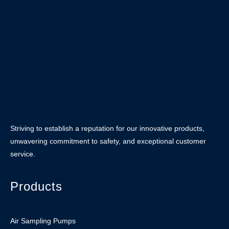
Striving to establish a reputation for our innovative products,
unwavering commitment to safety, and exceptional customer
service.
Products
Air Sampling Pumps