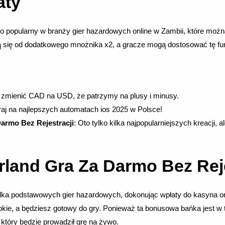
aty
zo popularny w branży gier hazardowych online w Zambii, które można 
ą się od dodatkowego mnożnika x2, a gracze mogą dostosować tę fu
zmienić CAD na USD, że patrzymy na plusy i minusy.
raj na najlepszych automatach ios 2025 w Polsce!
rmo Bez Rejestracji
: Oto tylko kilka najpopularniejszych kreacj
rland Gra Za Darmo Bez Reje
ilka podstawowych gier hazardowych, dokonując wpłaty do kasyna onl
kie, a będziesz gotowy do gry. Ponieważ ta bonusowa bańka jest w 
o, który będzie prowadził grę na żywo.