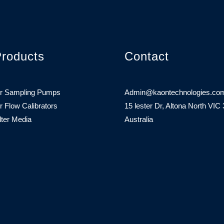
roducts
Contact
ir Sampling Pumps
Admin@kaontechnologies.co
r Flow Calibrators
15 lester Dr, Altona North VIC
lter Media
Australia