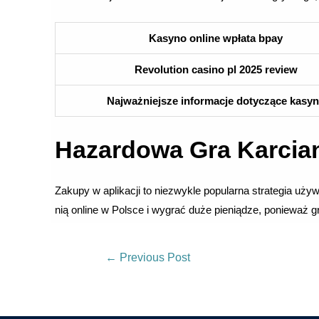
Kasyno online wpłata bpay
Revolution casino pl 2025 review
Najważniejsze informacje dotyczące kasy
Hazardowa Gra Karcia
Zakupy w aplikacji to niezwykle popularna strategia uż
nią online w Polsce i wygrać duże pieniądze, ponieważ g
←
Previous Post