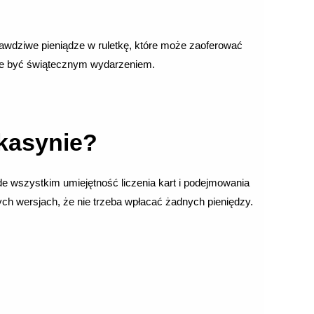
rawdziwe pieniądze w ruletkę, które może zaoferować
oże być świątecznym wydarzeniem.
 kasynie?
de wszystkim umiejętność liczenia kart i podejmowania
h wersjach, że nie trzeba wpłacać żadnych pieniędzy.