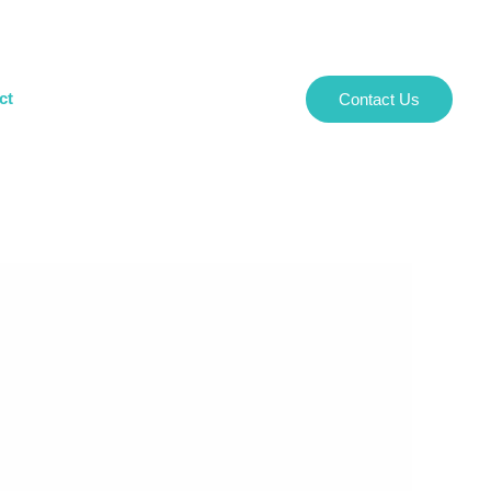
ct
Contact Us